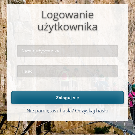
Logowanie
użytkownika
Zaloguj się
Nie pamiętasz hasła? Odzyskaj hasło